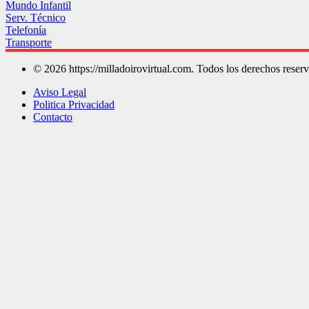
Mundo Infantil
Serv. Técnico
Telefonía
Transporte
©
2026 https://milladoirovirtual.com. Todos los derechos reser
Aviso Legal
Politica Privacidad
Contacto