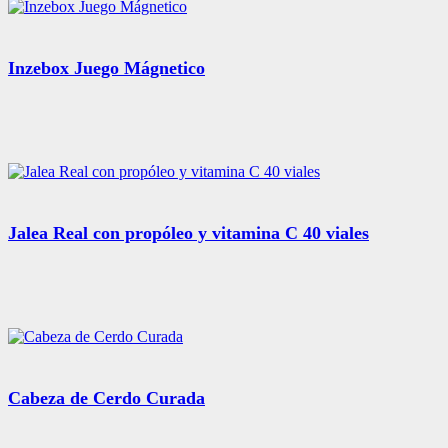
Inzebox Juego Mágnetico
Jalea Real con propóleo y vitamina C 40 viales
Cabeza de Cerdo Curada