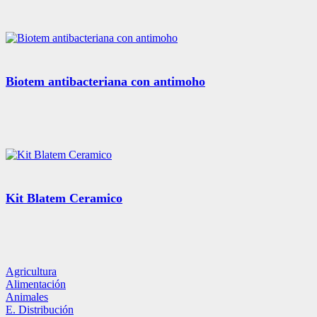
Biotem antibacteriana con antimoho
Kit Blatem Ceramico
Agricultura
Alimentación
Animales
E. Distribución