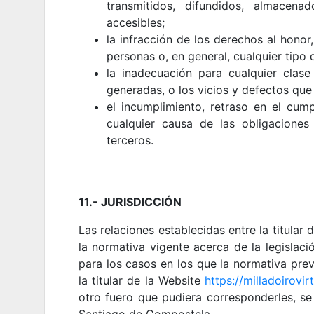
transmitidos, difundidos, almacena
accesibles;
la infracción de los derechos al honor,
personas o, en general, cualquier tipo
la inadecuación para cualquier clas
generadas, o los vicios y defectos que 
el incumplimiento, retraso en el cum
cualquier causa de las obligaciones
terceros.
11.- JURISDICCIÓN
Las relaciones establecidas entre la titular 
la normativa vigente acerca de la legislaci
para los casos en los que la normativa prev
la titular de la Website
https://milladoirovir
otro fuero que pudiera corresponderles, s