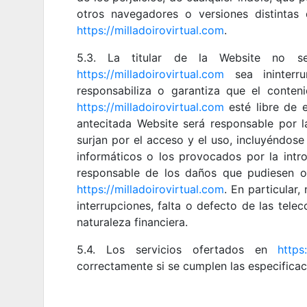
otros navegadores o versiones distintas
https://milladoirovirtual.com
.
5.3. La titular de la Website no se
https://milladoirovirtual.com
sea ininterr
responsabiliza o garantiza que el conte
https://milladoirovirtual.com
esté libre de e
antecitada Website será responsable por l
surjan por el acceso y el uso, incluyéndose
informáticos o los provocados por la intro
responsable de los daños que pudiesen o
https://milladoirovirtual.com
. En particular
interrupciones, falta o defecto de las tel
naturaleza financiera.
5.4. Los servicios ofertados en
https
correctamente si se cumplen las especificac