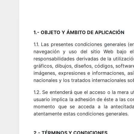
1
.- OBJETO Y ÁMBITO DE APLICACIÓN
1.1. Las presentes condiciones generales (e
navegación y uso del sitio Web bajo 
responsabilidades derivadas de la utilizaci
gráficos, dibujos, diseños, códigos, softwar
imágenes, expresiones e informaciones, así
nacionales y los tratados internacionales sob
1.2. Se entenderá que el acceso o la mera u
usuario implica la adhesión de éste a las c
momento que se acceda a la antecitada 
atentamente estas condiciones generales.
2.- TÉRMINOS Y CONDICIONES