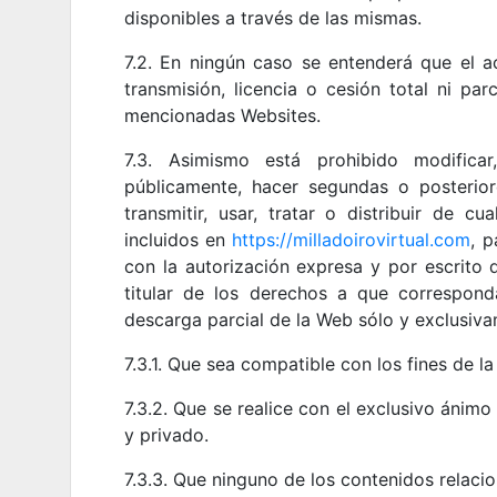
disponibles a través de las mismas.
7.2. En ningún caso se entenderá que el a
transmisión, licencia o cesión total ni par
mencionadas Websites.
7.3. Asimismo está prohibido modificar, 
públicamente, hacer segundas o posteriore
transmitir, usar, tratar o distribuir de c
incluidos en
https://milladoirovirtual.com
, p
con la autorización expresa y por escrito d
titular de los derechos a que corresponda
descarga parcial de la Web sólo y exclusiva
7.3.1. Que sea compatible con los fines de l
7.3.2. Que se realice con el exclusivo ánim
y privado.
7.3.3. Que ninguno de los contenidos relac