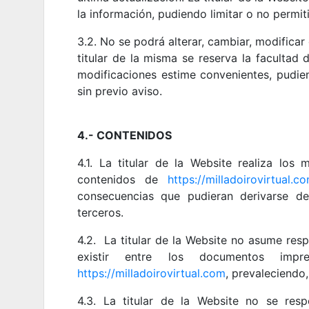
la información, pudiendo limitar o no permit
3.2. No se podrá alterar, cambiar, modifica
titular de la misma se reserva la facultad
modificaciones estime convenientes, pudie
sin previo aviso.
4.- CONTENIDOS
4.1. La titular de la Website realiza los
contenidos de
https://milladoirovirtual.c
consecuencias que pudieran derivarse de
terceros.
4.2. La titular de la Website no asume res
existir entre los documentos impr
https://milladoirovirtual.com
, prevaleciendo,
4.3. La titular de la Website no se res