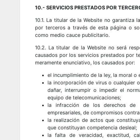
10.- SERVICIOS PRESTADOS POR TERCER
10.1. La titular de la Website no garantiza la
por terceros a través de esta página o so
como medio cauce publicitario.
10.2. La titular de la Website no será res
causados por los servicios prestados por ter
meramente enunciativo, los causados por:
el incumplimiento de la ley, la moral o 
la incorporación de virus o cualquier
dañar, interrumpir o impedir el nor
equipo de telecomunicaciones;
la infracción de los derechos de p
empresariales, de compromisos contrac
la realización de actos que constituya
que constituyan competencia desleal;
la falta de veracidad, exactitud, c