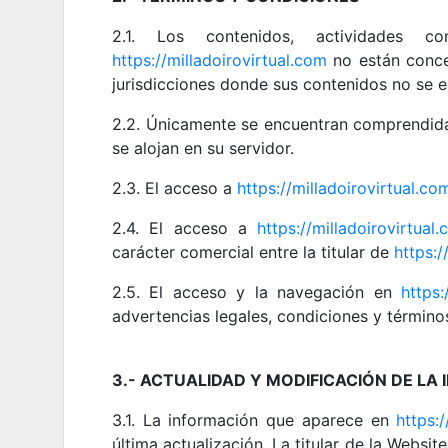
2.1. Los contenidos, actividades co
https://milladoirovirtual.com
no están conceb
jurisdicciones donde sus contenidos no se 
2.2. Únicamente se encuentran comprendid
se alojan en su servidor.
2.3. El acceso a
https://milladoirovirtual.co
2.4. El acceso a
https://milladoirovirtual
carácter comercial entre la titular de
https:/
2.5. El acceso y la navegación en
https:
advertencias legales, condiciones y término
3.- ACTUALIDAD Y MODIFICACIÓN DE LA
3.1. La información que aparece en
https:
última actualización. La titular de la Websit