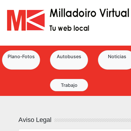
Plano-Fotos
Autobuses
Noticias
Trabajo
Aviso Legal