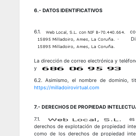
6.- DATOS IDENTIFICATIVOS
6.1.
con
· Dir
La dirección de correo electrónica y teléfon
y
6.2. Asimismo, el nombre de dominio, ti
https://milladoirovirtual.com
7.- DERECHOS DE PROPIEDAD INTELECTU
7.1.
es 
derechos de explotación de propiedad intel
como de los derechos de propiedad intele